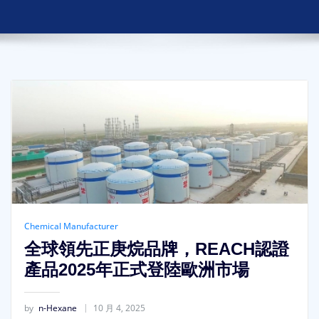
Chemical Manufacturer
全球領先正庚烷品牌，REACH認證
產品2025年正式登陸歐洲市場
by
n-Hexane
10 月 4, 2025