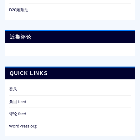
D20溶劑油
近期评论
QUICK LINKS
登录
条目 feed
评论 feed
WordPress.org